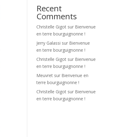
Recent
Comments
Christelle Gigot
sur
Bienvenue
en terre bourguignonne !
Jerry Galassi
sur
Bienvenue
en terre bourguignonne !
Christelle Gigot
sur
Bienvenue
en terre bourguignonne !
Meuvret
sur
Bienvenue en
terre bourguignonne !
Christelle Gigot
sur
Bienvenue
en terre bourguignonne !