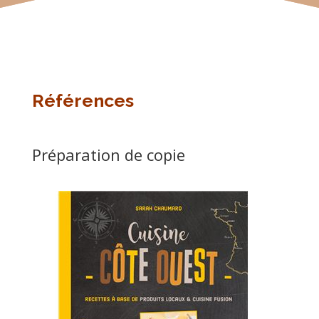
Références
Préparation de copie