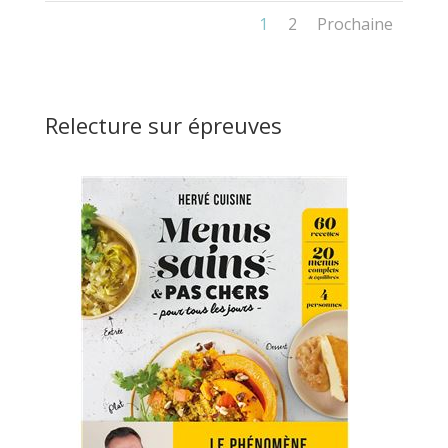
1
2
Prochaine
Relecture sur épreuves