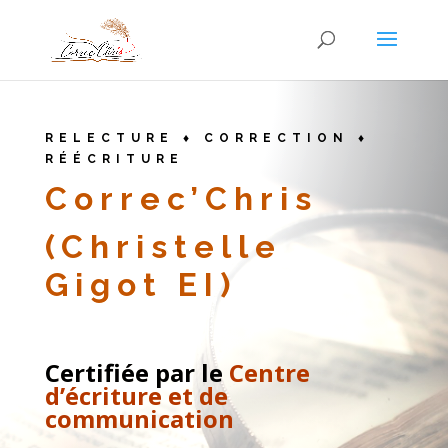
RELECTURE ♦ CORRECTION ♦
RÉÉCRITURE
Correc’Chris
(Christelle
Gigot EI)
Certifiée par le
Centre
d’écriture et de
communication