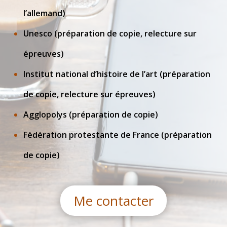
l’allemand)
Unesco (préparation de copie, relecture sur
épreuves)
Institut national d’histoire de l’art (préparation
de copie, relecture sur épreuves)
Agglopolys (préparation de copie)
Fédération protestante de France (préparation
de copie)
Me contacter