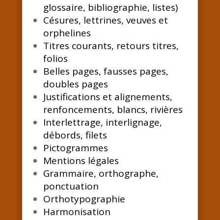
glossaire, bibliographie, listes)
Césures, lettrines, veuves et
orphelines
Titres courants, retours titres,
folios
Belles pages, fausses pages,
doubles pages
Justifications et alignements,
renfoncements, blancs, rivières
Interlettrage, interlignage,
débords, filets
Pictogrammes
Mentions légales
Grammaire, orthographe,
ponctuation
Orthotypographie
Harmonisation