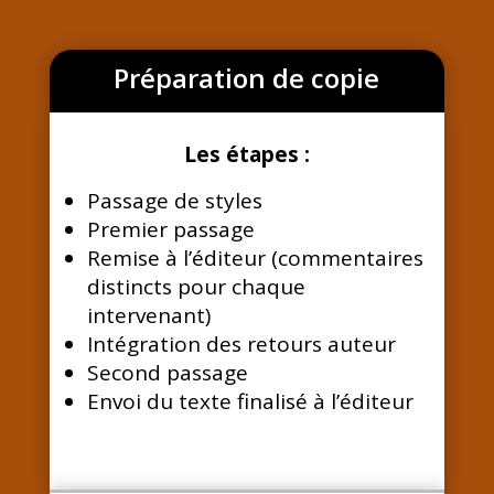
Préparation de copie
Les étapes :
Passage de styles
Premier passage
Remise à l’éditeur (commentaires
distincts pour chaque
intervenant)
Intégration des retours auteur
Second passage
Envoi du texte finalisé à l’éditeur