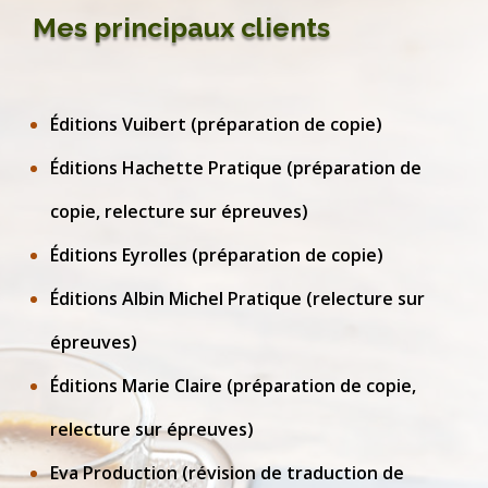
Mes principaux clients
Éditions Vuibert (préparation de copie)
Éditions Hachette Pratique (préparation de
copie, relecture sur épreuves)
Éditions Eyrolles (préparation de copie)
Éditions Albin Michel Pratique (relecture sur
épreuves)
Éditions Marie Claire (préparation de copie,
relecture sur épreuves)
Eva Production (révision de traduction de