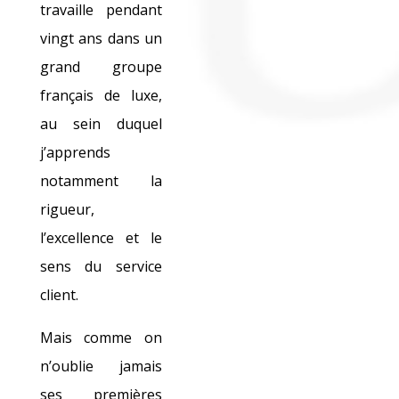
travaille pendant
vingt ans dans un
grand groupe
français de luxe,
au sein duquel
j’apprends
notamment la
rigueur,
l’excellence et le
sens du service
client.
Mais comme on
n’oublie jamais
ses premières