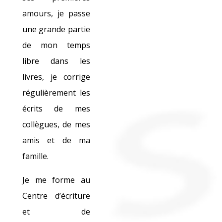
amours, je passe
une grande partie
de mon temps
libre dans les
livres, je corrige
régulièrement les
écrits de mes
collègues, de mes
amis et de ma
famille.
Je me forme au
Centre d’écriture
et de