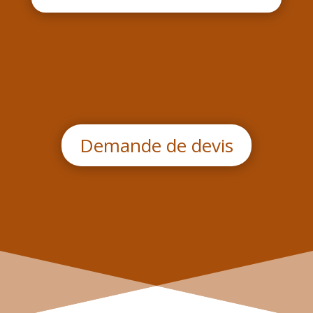
Demande de devis