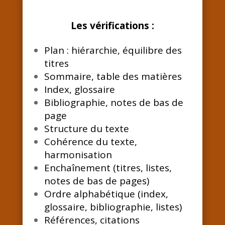
Les vérifications :
Plan : hiérarchie, équilibre des
titres
Sommaire, table des matières
Index, glossaire
Bibliographie, notes de bas de
page
Structure du texte
Cohérence du texte,
harmonisation
Enchaînement (titres, listes,
notes de bas de pages)
Ordre alphabétique (index,
glossaire, bibliographie, listes)
Références, citations