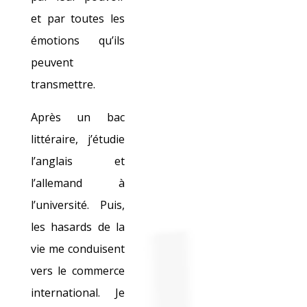
et par toutes les
émotions qu’ils
peuvent
transmettre.
Après un bac
littéraire, j’étudie
l’anglais et
l’allemand à
l’université. Puis,
les hasards de la
vie me conduisent
vers le commerce
international. Je