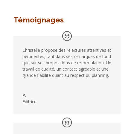
Témoignages
Christelle propose des relectures attentives et
pertinentes, tant dans ses remarques de fond
que sur ses propositions de reformulation. Un
travail de qualité, un contact agréable et une
grande fiabilité quant au respect du planning.
P.
Éditrice