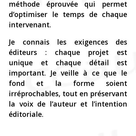
méthode éprouvée qui permet
d’optimiser le temps de chaque
intervenant.
Je connais les exigences des
éditeurs : chaque projet est
unique et chaque détail est
important. Je veille à ce que le
fond et la forme soient
irréprochables, tout en préservant
la voix de l’auteur et l’intention
éditoriale.