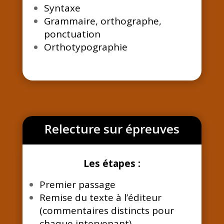
Syntaxe
Grammaire, orthographe,
ponctuation
Orthotypographie
Relecture sur épreuves
Les étapes :
Premier passage
Remise du texte à l’éditeur
(commentaires distincts pour
chaque intervenant)