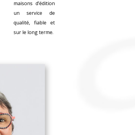
maisons d’édition
un service de
qualité, fiable et
sur le long terme.