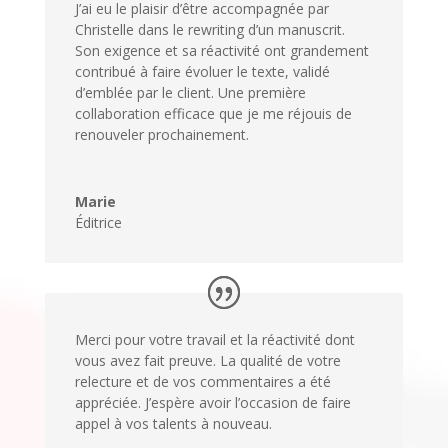
J’ai eu le plaisir d’être accompagnée par
Christelle dans le rewriting d’un manuscrit.
Son exigence et sa réactivité ont grandement
contribué à faire évoluer le texte, validé
d’emblée par le client. Une première
collaboration efficace que je me réjouis de
renouveler prochainement.
Marie
Éditrice
Merci pour votre travail et la réactivité dont
vous avez fait preuve. La qualité de votre
relecture et de vos commentaires a été
appréciée. J’espère avoir l’occasion de faire
appel à vos talents à nouveau.