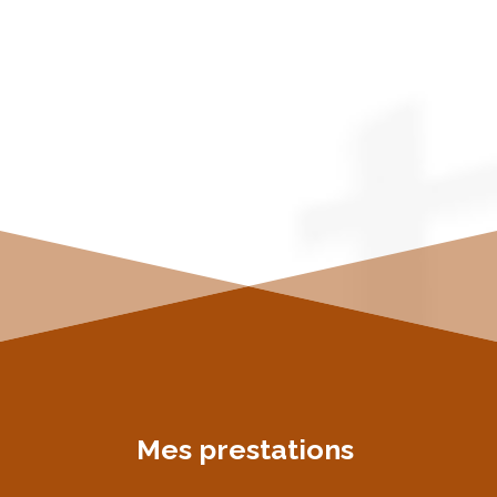
Mes prestations