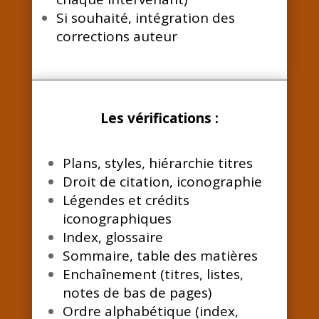
Si souhaité, intégration des
corrections auteur
Les vérifications
:
Plans, styles, hiérarchie titres
Droit de citation, iconographie
Légendes et crédits
iconographiques
Index, glossaire
Sommaire, table des matières
Enchaînement (titres, listes,
notes de bas de pages)
Ordre alphabétique (index,