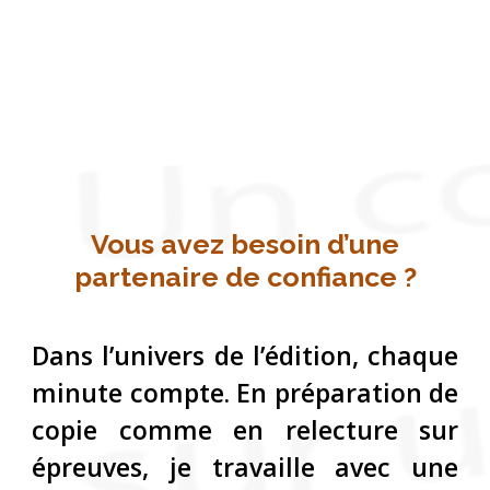
Vous avez besoin d’une
partenaire de confiance ?
Dans l’univers de l’édition, chaque
minute compte. En préparation de
copie comme en relecture sur
épreuves, je travaille avec une