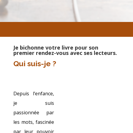
Je bichonne votre livre pour son
premier rendez-vous avec ses lecteurs.
Qui suis-je ?
Depuis l’enfance,
je suis
passionnée par
les mots, fascinée
par leur pouvoir